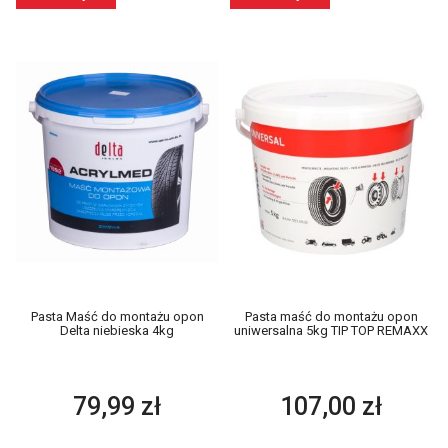
Pasta Maść do montażu opon
Pasta maść do montażu opon
Delta niebieska 4kg
uniwersalna 5kg TIP TOP REMAXX
79,99 zł
107,00 zł