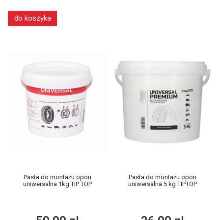
do koszyka
Pasta do montażu opon
Pasta do montażu opon
uniwersalna 1kg TIP TOP
uniwersalna 5 kg TIPTOP