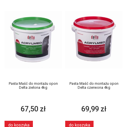
Pasta Maść do montażu opon
Pasta Maść do montażu opon
Delta zielona 4kg
Delta czerwona 4kg
67,50 zł
69,99 zł
do koszyka
do koszyka