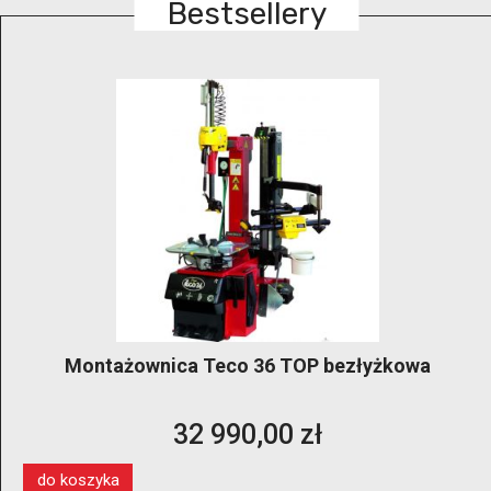
Bestsellery
Montażownica Teco 36 TOP bezłyżkowa
32 990,00 zł
do koszyka