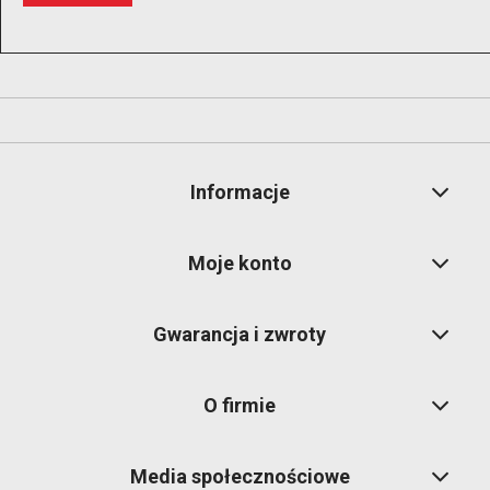
Informacje
Moje konto
Gwarancja i zwroty
O firmie
Media społecznościowe