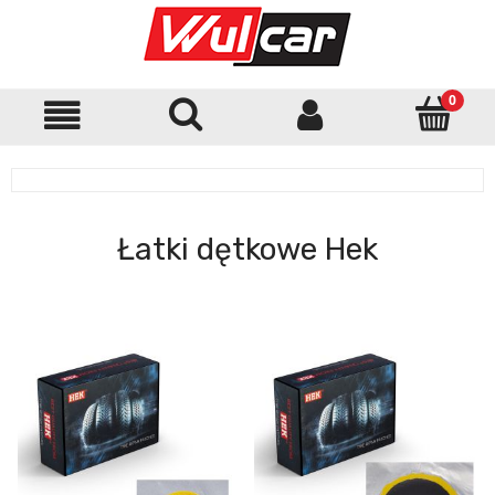
Łatki dętkowe Hek