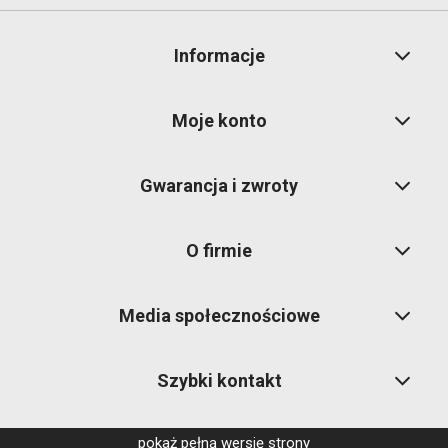
Informacje
Moje konto
Gwarancja i zwroty
O firmie
Media społecznościowe
Szybki kontakt
pokaż pełną wersję strony