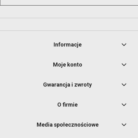
Informacje
Moje konto
Gwarancja i zwroty
O firmie
Media społecznościowe