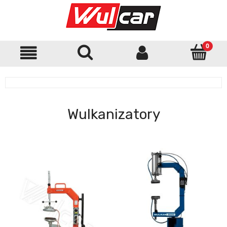
Wulkanizatory