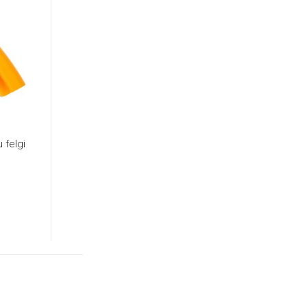
 felgi