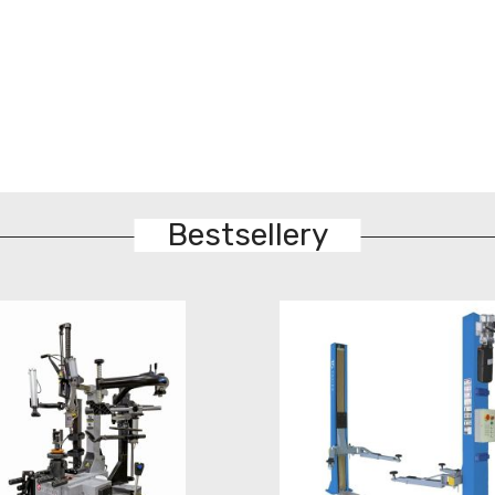
Bestsellery