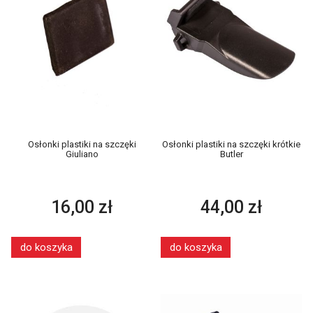
Osłonki plastiki na szczęki
Osłonki plastiki na szczęki krótkie
Giuliano
Butler
16,00 zł
44,00 zł
do koszyka
do koszyka