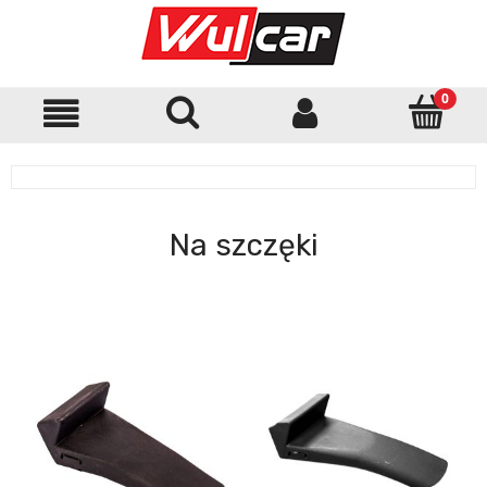
Na szczęki