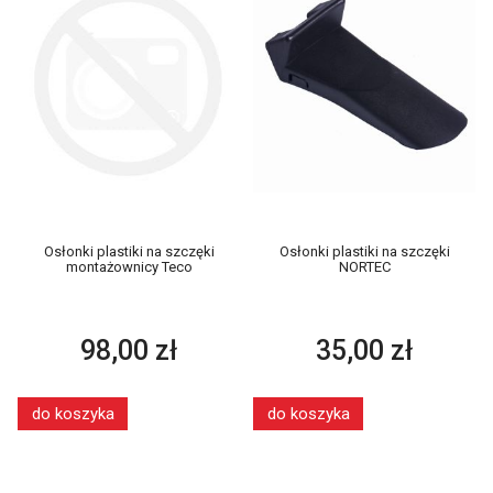
Osłonki plastiki na szczęki
Osłonki plastiki na szczęki
montażownicy Teco
NORTEC
98,00 zł
35,00 zł
do koszyka
do koszyka