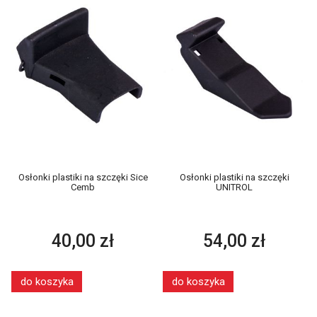
Osłonki plastiki na szczęki Sice
Osłonki plastiki na szczęki
Cemb
UNITROL
40,00 zł
54,00 zł
do koszyka
do koszyka