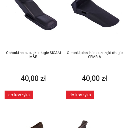
Osłonki na szczęki długie SICAM
Osłonki plastiki na szczęki długie
M&B
CEMB A
40,00 zł
40,00 zł
do koszyka
do koszyka