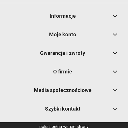
Informacje
Moje konto
Gwarancja i zwroty
O firmie
Media społecznościowe
Szybki kontakt
pokaż pełną wersję strony