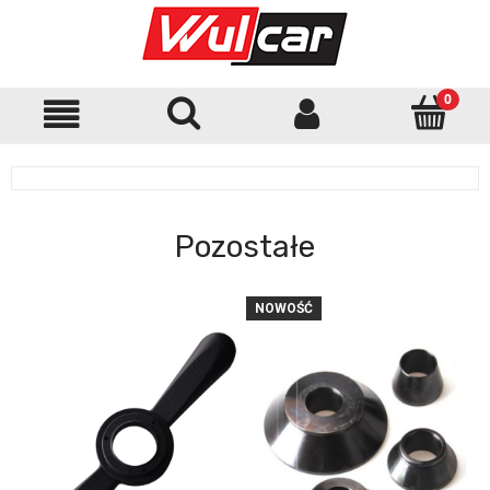
Pozostałe
NOWOŚĆ