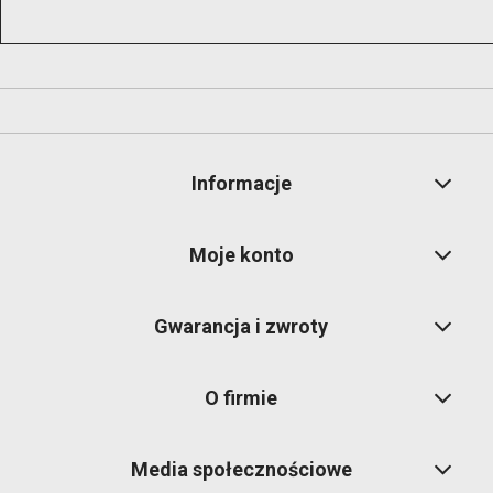
Informacje
Moje konto
Gwarancja i zwroty
O firmie
Media społecznościowe