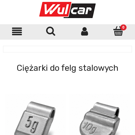
Ciężarki do felg stalowych