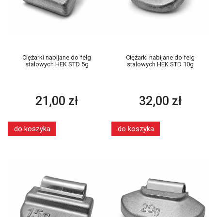
Ciężarki nabijane do felg
Ciężarki nabijane do felg
stalowych HEK STD 5g
stalowych HEK STD 10g
21,00 zł
32,00 zł
do koszyka
do koszyka