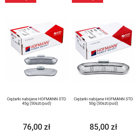
Ciężarki nabijane HOFMANN STD
Ciężarki nabijane HOFMANN STD
45g (50szt/pud)
50g (50szt/pud)
76,00 zł
85,00 zł