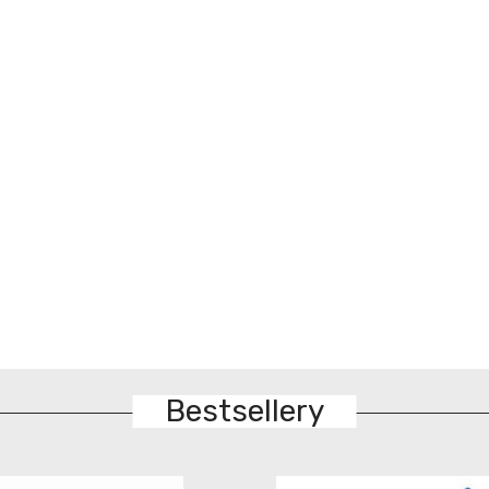
Bestsellery