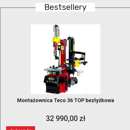
Bestsellery
Montażownica Teco 36 TOP bezłyżkowa
32 990,00 zł