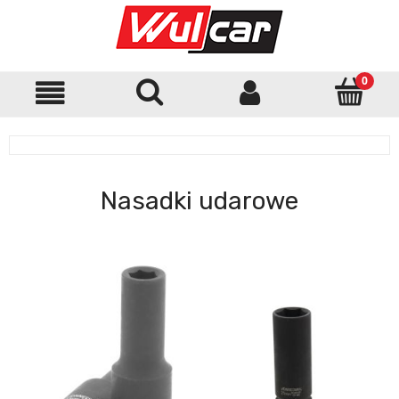
Nasadki udarowe