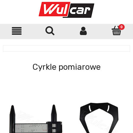
Cyrkle pomiarowe