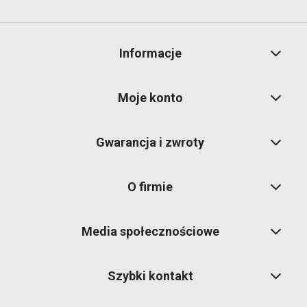
Informacje
Moje konto
Gwarancja i zwroty
O firmie
Media społecznościowe
Szybki kontakt