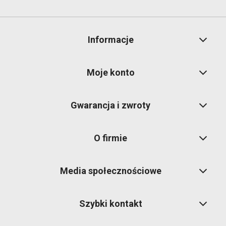
Informacje
Moje konto
Gwarancja i zwroty
O firmie
Media społecznościowe
Szybki kontakt