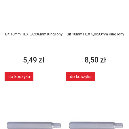
Bit 10mm HEX 5,0x36mm KingTony
Bit 10mm HEX 5,0x80mm KingTony
5,49 zł
8,50 zł
do koszyka
do koszyka