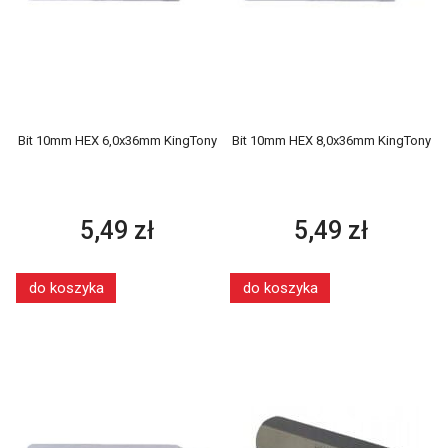
Bit 10mm HEX 6,0x36mm KingTony
Bit 10mm HEX 8,0x36mm KingTony
5,49 zł
5,49 zł
do koszyka
do koszyka