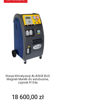
Stacja klimatyzacji ALASKA BUS
Magneti Marelli do autobusów,
czynnik R134a
18 600,00 zł