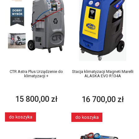
CTR Astra Plus Urządzenie do
Stacja klimatyzacji Magneti Marelli
klimatyzacji +
ALASKA EVO R134A
15 800,00 zł
16 700,00 zł
do koszyka
do koszyka