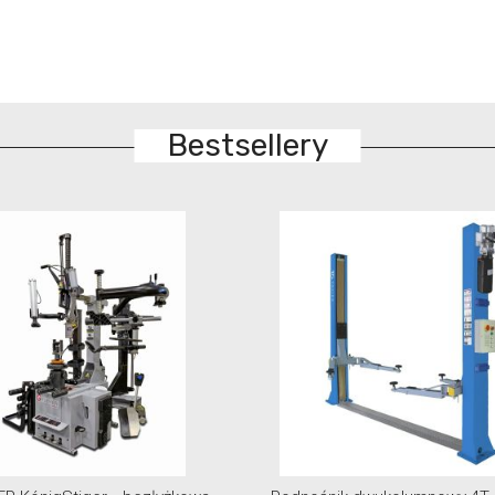
Bestsellery