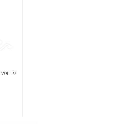
k VOL 19