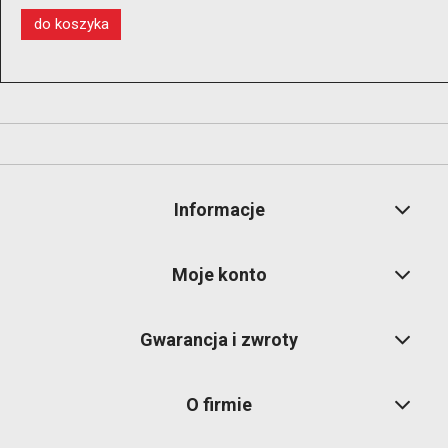
do koszyka
Informacje
Moje konto
Gwarancja i zwroty
O firmie