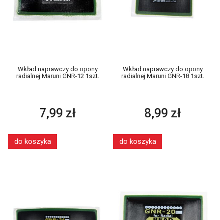
Wkład naprawczy do opony
Wkład naprawczy do opony
radialnej Maruni GNR-12 1szt.
radialnej Maruni GNR-18 1szt.
7,99 zł
8,99 zł
do koszyka
do koszyka