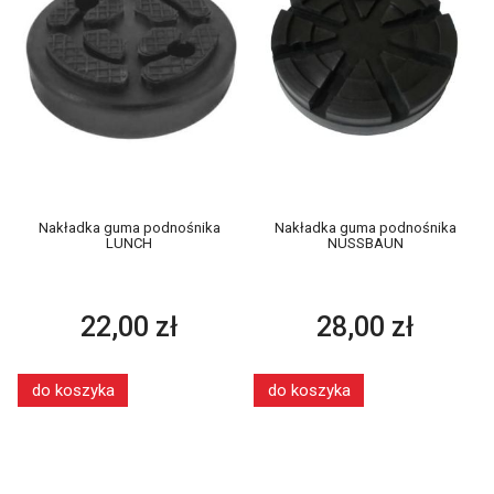
Nakładka guma podnośnika
Nakładka guma podnośnika
LUNCH
NUSSBAUN
22,00 zł
28,00 zł
do koszyka
do koszyka