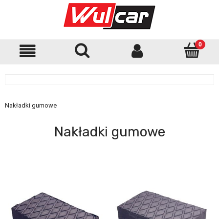
Nakładki gumowe
Nakładki gumowe