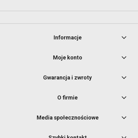
Informacje
Moje konto
Gwarancja i zwroty
O firmie
Media społecznościowe
Szybki kontakt