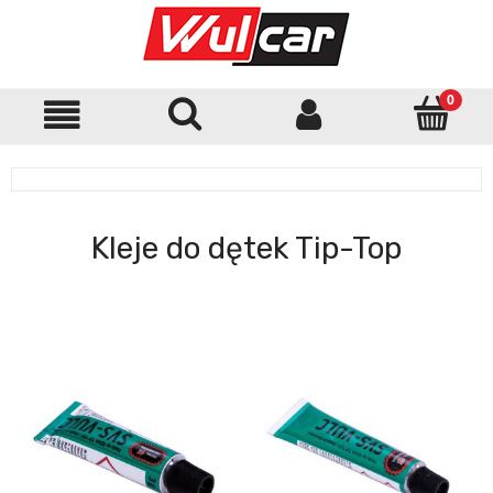
Kleje do dętek Tip-Top