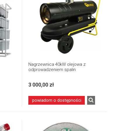
Nagrzewnica 40kW olejowa z
odprowadzeniem spalin
3 000,00 zł
powiadom o dostępności