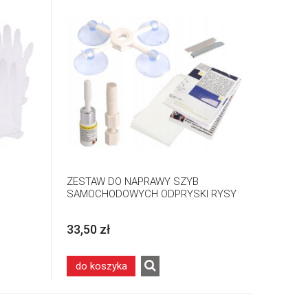
ZESTAW DO NAPRAWY SZYB
SAMOCHODOWYCH ODPRYSKI RYSY
33,50 zł
do koszyka