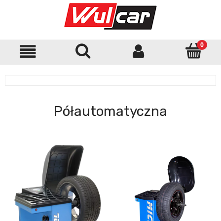
Półautomatyczna