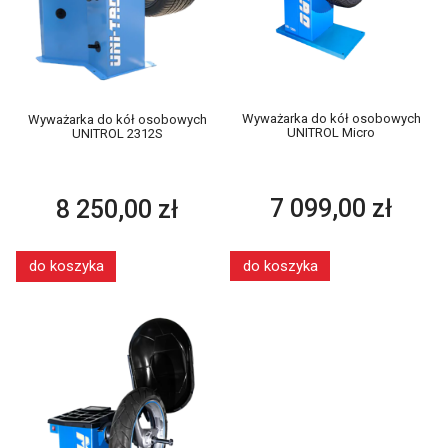
Wyważarka do kół osobowych
Wyważarka do kół osobowych
UNITROL Micro
UNITROL 2312S
7 099,00 zł
8 250,00 zł
do koszyka
do koszyka