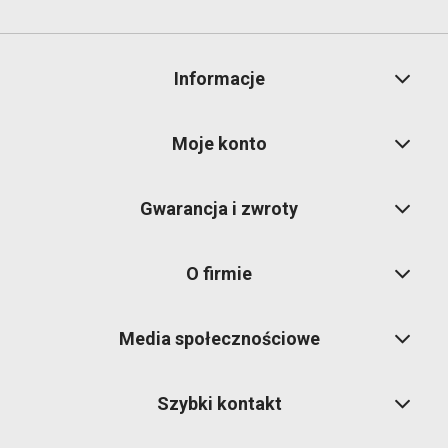
Informacje
Moje konto
Gwarancja i zwroty
O firmie
Media społecznościowe
Szybki kontakt