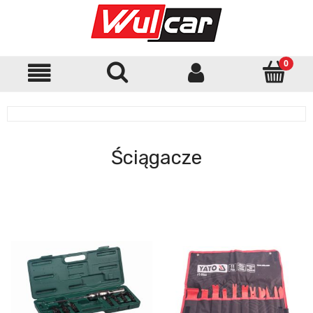
Ściągacze