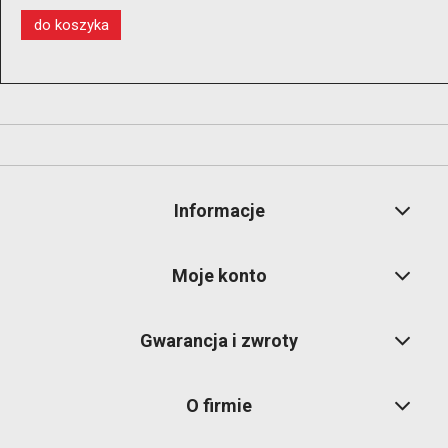
do koszyka
Informacje
Moje konto
Gwarancja i zwroty
O firmie