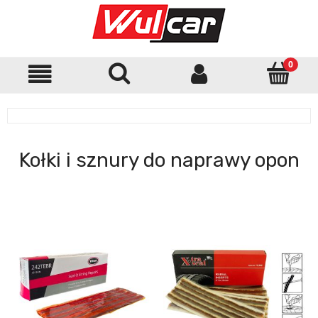
Kołki i sznury do naprawy opon