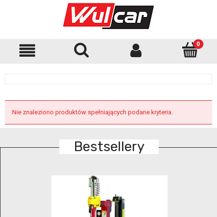
Nie znaleziono produktów spełniających podane kryteria.
Bestsellery