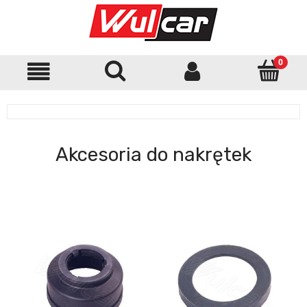
Akcesoria do nakrętek