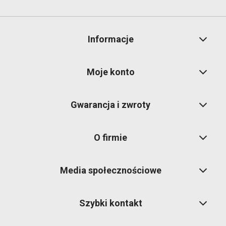
Informacje
Moje konto
Gwarancja i zwroty
O firmie
Media społecznościowe
Szybki kontakt