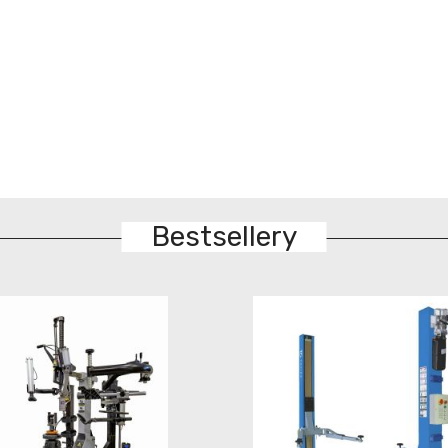
Bestsellery