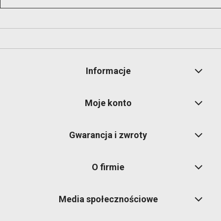
Informacje
Moje konto
Gwarancja i zwroty
O firmie
Media społecznościowe