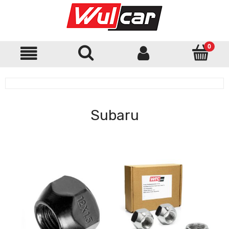
Subaru