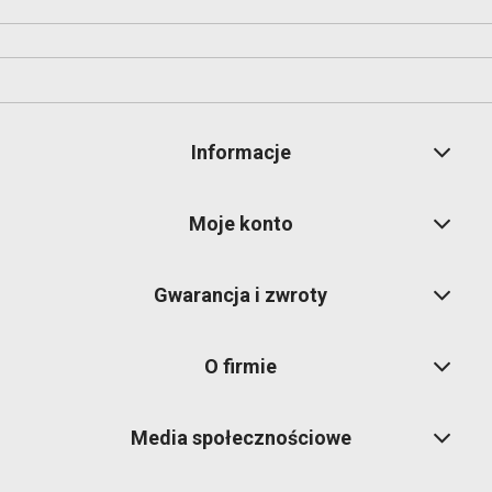
Informacje
Moje konto
Gwarancja i zwroty
O firmie
Media społecznościowe