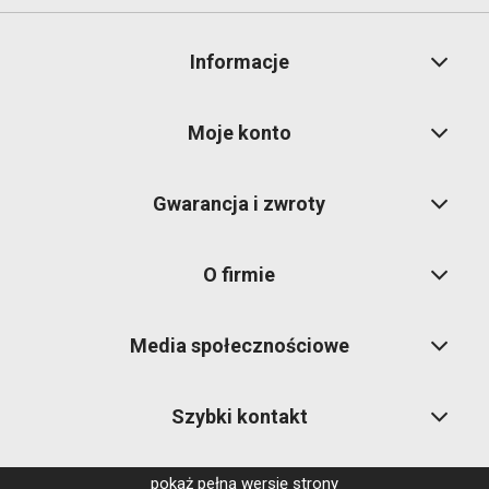
Informacje
Moje konto
Gwarancja i zwroty
O firmie
Media społecznościowe
Szybki kontakt
pokaż pełną wersję strony