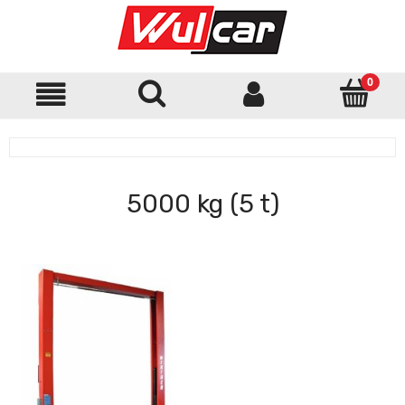
5000 kg (5 t)