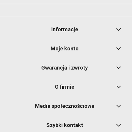
Informacje
Moje konto
Gwarancja i zwroty
O firmie
Media społecznościowe
Szybki kontakt