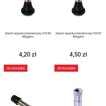
Zawór wysokociśnieniowy CVV40
Zawór wysokociśnieniowy CVV47
Alligator
Alligator
4,20 zł
4,50 zł
do koszyka
do koszyka