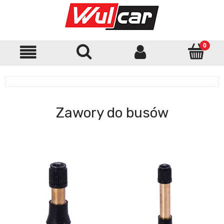
Zawory do busów