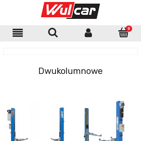
Dwukolumnowe