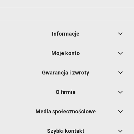
Informacje
Moje konto
Gwarancja i zwroty
O firmie
Media społecznościowe
Szybki kontakt