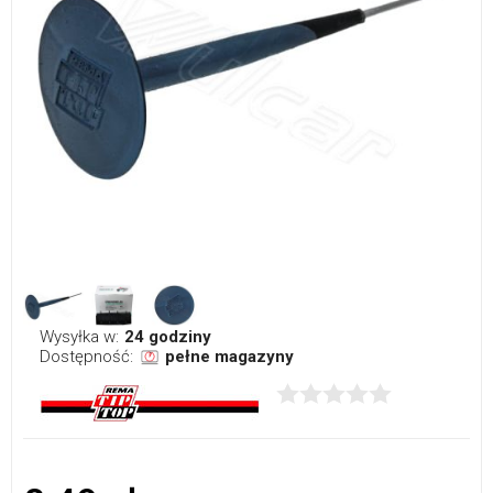
Wysyłka w:
24 godziny
Dostępność:
pełne magazyny