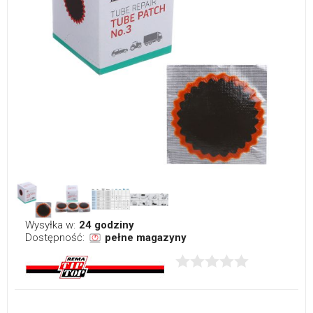
Wysyłka w:
24 godziny
Dostępność:
pełne magazyny