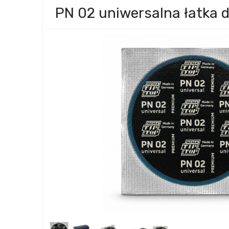
PN 02 uniwersalna łatka