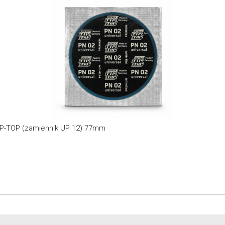
IP-TOP (zamiennik UP 12) 77mm