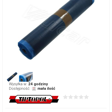
Wysyłka w:
24 godziny
Dostępność:
mała ilość