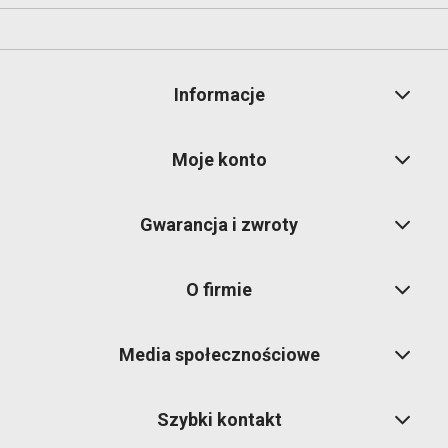
Informacje
Moje konto
Gwarancja i zwroty
O firmie
Media społecznościowe
Szybki kontakt