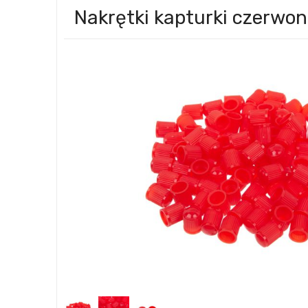
Nakrętki kapturki czerwon