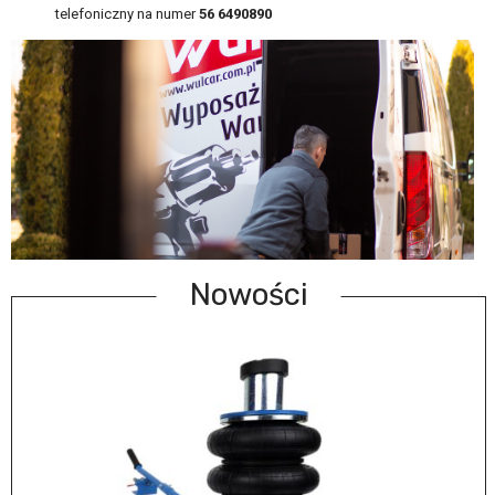
telefoniczny na numer
56 6490890
Nowości