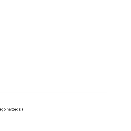
ego narzędzia.