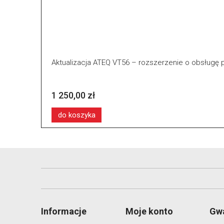
Aktualizacja ATEQ VT56 – rozszerzenie o obsługę 
1 250,00 zł
do koszyka
Informacje
Moje konto
Gwa