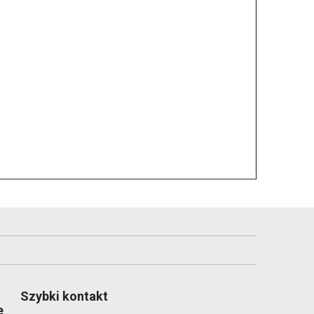
Szybki kontakt
e