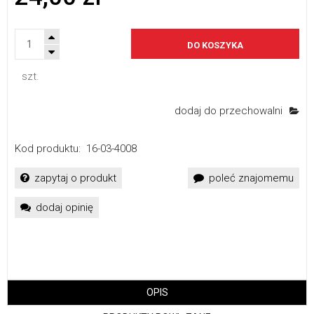
DO KOSZYKA
szt.
dodaj do przechowalni
Kod produktu:
16-03-4008
zapytaj o produkt
poleć znajomemu
dodaj opinię
OPIS