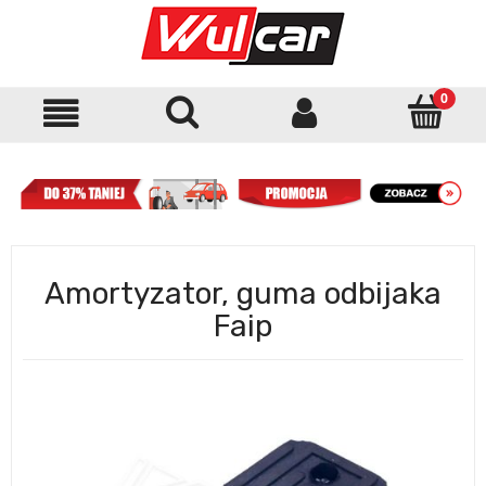
Amortyzator, guma odbijaka
Faip