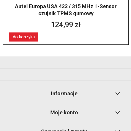
Autel Europa USA 433 / 315 MHz 1-Sensor
czujnik TPMS gumowy
124,99 zł
do koszyka
Informacje
Moje konto