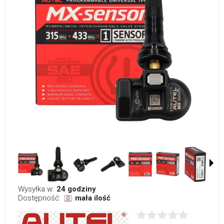
Wysyłka w:
24 godziny
Dostępność:
mała ilość