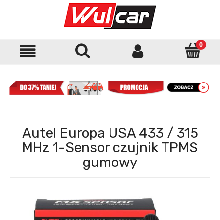
Autel Europa USA 433 / 315
MHz 1-Sensor czujnik TPMS
gumowy