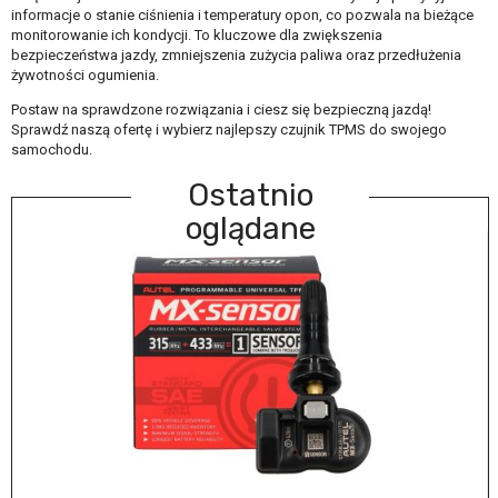
informacje o stanie ciśnienia i temperatury opon, co pozwala na bieżące
monitorowanie ich kondycji. To kluczowe dla zwiększenia
bezpieczeństwa jazdy, zmniejszenia zużycia paliwa oraz przedłużenia
żywotności ogumienia.
Postaw na sprawdzone rozwiązania i ciesz się bezpieczną jazdą!
Sprawdź naszą ofertę i wybierz najlepszy czujnik TPMS do swojego
samochodu.
Ostatnio
oglądane