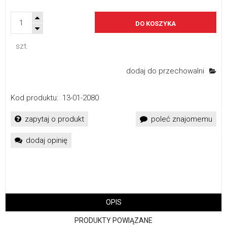
DO KOSZYKA
szt.
dodaj do przechowalni
Kod produktu:
13-01-2080
zapytaj o produkt
poleć znajomemu
dodaj opinię
OPIS
PRODUKTY POWIĄZANE