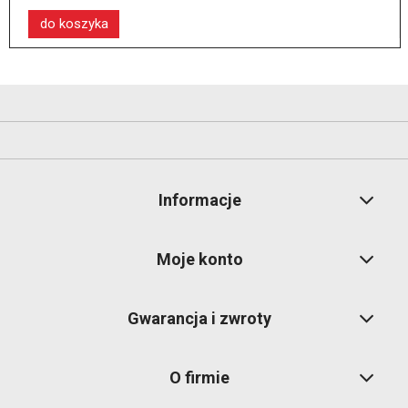
do koszyka
Informacje
Moje konto
Gwarancja i zwroty
O firmie