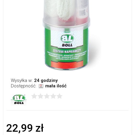
Wysyłka w:
24 godziny
Dostępność:
mała ilość
22,99 zł