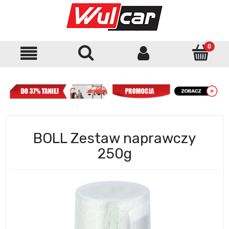
BOLL Zestaw naprawczy
250g