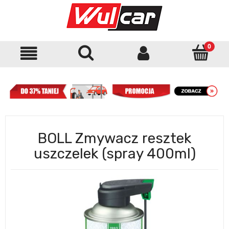
BOLL Zmywacz resztek
uszczelek (spray 400ml)