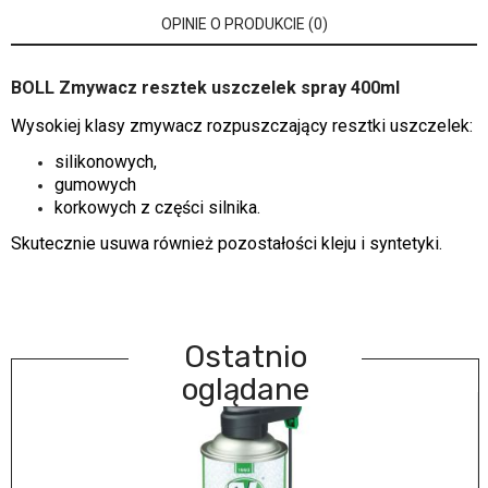
OPINIE O PRODUKCIE (0)
BOLL Zmywacz resztek uszczelek spray 400ml
Wysokiej klasy zmywacz rozpuszczający resztki uszczelek:
silikonowych,
gumowych
korkowych z części silnika.
Skutecznie usuwa również pozostałości kleju i syntetyki.
Ostatnio
oglądane