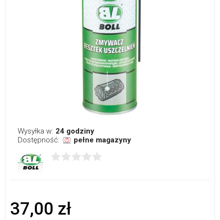
Wysyłka w:
24 godziny
Dostępność:
pełne magazyny
37,00 zł