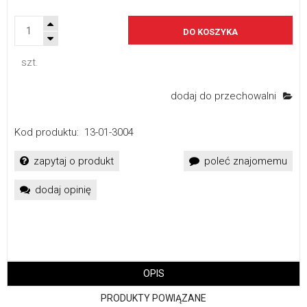
DO KOSZYKA
szt.
dodaj do przechowalni
Kod produktu:
13-01-3004
zapytaj o produkt
poleć znajomemu
dodaj opinię
OPIS
PRODUKTY POWIĄZANE