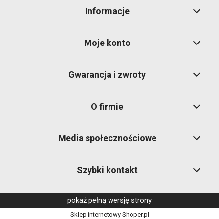
Informacje
Moje konto
Gwarancja i zwroty
O firmie
Media społecznościowe
Szybki kontakt
pokaż pełną wersję strony
Sklep internetowy Shoper.pl