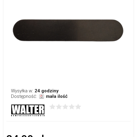
Wysyłka w:
24 godziny
Dostępność:
mała ilość