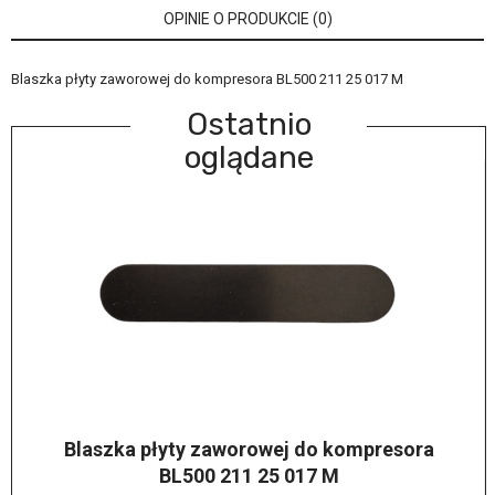
OPINIE O PRODUKCIE (0)
Blaszka płyty zaworowej do kompresora BL500 211 25 017 M
Ostatnio
oglądane
Blaszka płyty zaworowej do kompresora
BL500 211 25 017 M