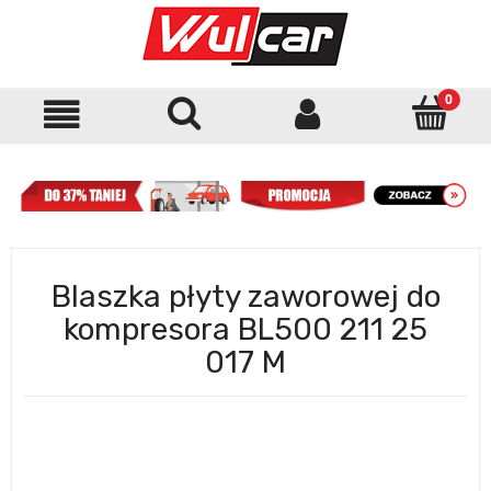
Blaszka płyty zaworowej do
kompresora BL500 211 25
017 M