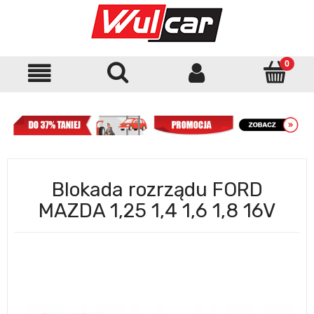
Blokada rozrządu FORD
MAZDA 1,25 1,4 1,6 1,8 16V