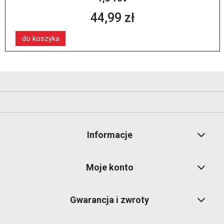
44,99 zł
do koszyka
Informacje
Moje konto
Gwarancja i zwroty