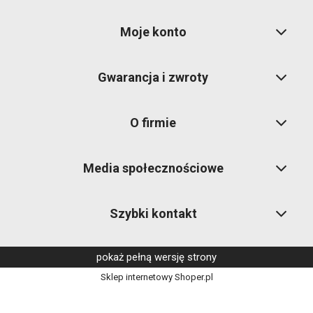
Moje konto
Gwarancja i zwroty
O firmie
Media społecznościowe
Szybki kontakt
pokaż pełną wersję strony
Sklep internetowy Shoper.pl