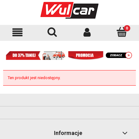
Ten produkt jest niedostępny.
Informacje