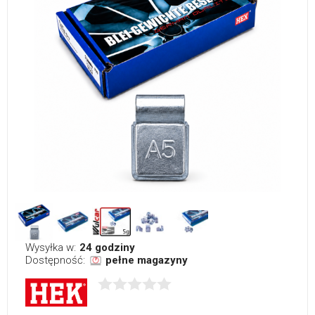
Wysyłka w:
24 godziny
Dostępność:
pełne magazyny