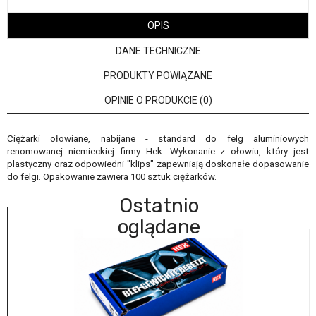
OPIS
DANE TECHNICZNE
PRODUKTY POWIĄZANE
OPINIE O PRODUKCIE (0)
Ciężarki ołowiane, nabijane - standard do felg aluminiowych
renomowanej niemieckiej firmy Hek. Wykonanie z ołowiu, który jest
plastyczny oraz odpowiedni "klips" zapewniają doskonałe dopasowanie
do felgi. Opakowanie zawiera 100 sztuk ciężarków.
Ostatnio
oglądane