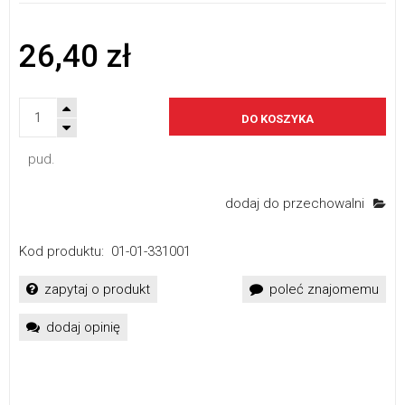
26,40 zł
DO KOSZYKA
pud.
dodaj do przechowalni
Kod produktu:
01-01-331001
zapytaj o produkt
poleć znajomemu
dodaj opinię