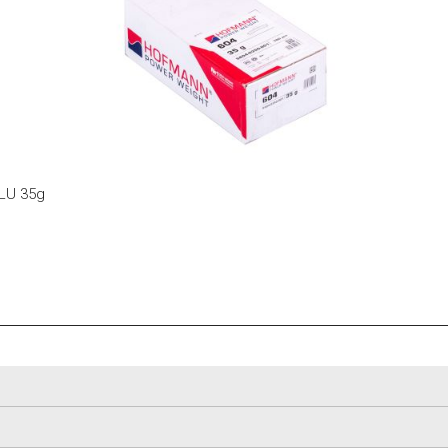
ALU 35g