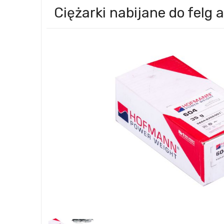
Ciężarki nabijane do fel