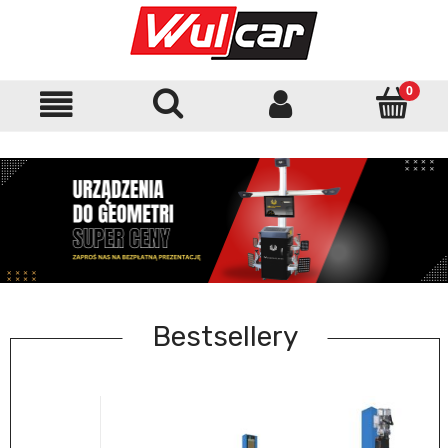
Bestsellery