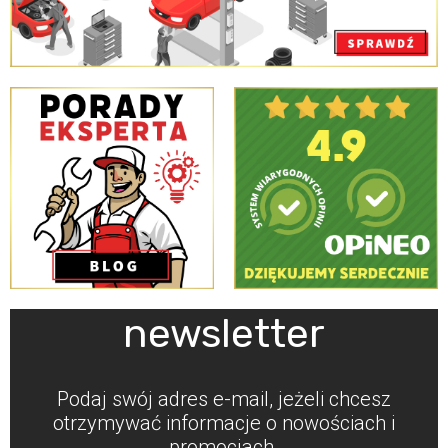
newsletter
Podaj swój adres e-mail, jeżeli chcesz
otrzymywać informacje o nowościach i
promocjach.