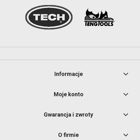
Informacje
Moje konto
Gwarancja i zwroty
O firmie