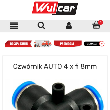
Czwórnik AUTO 4 x fi 8mm