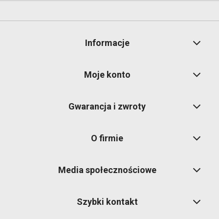
Informacje
Moje konto
Gwarancja i zwroty
O firmie
Media społecznościowe
Szybki kontakt